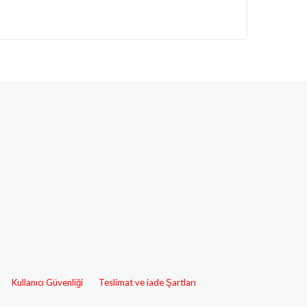
Kullanıcı Güvenliği
Teslimat ve iade Şartları