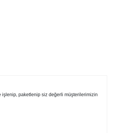
işlenip, paketlenip siz değerli müşterilerimizin