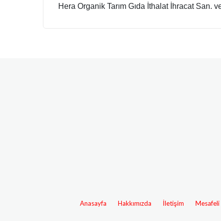
Hera Organik Tarım Gıda İthalat İhracat San. ve 
Anasayfa
Hakkımızda
İletişim
Mesafeli