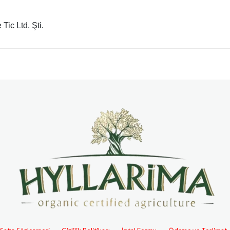
Tic Ltd. Şti.