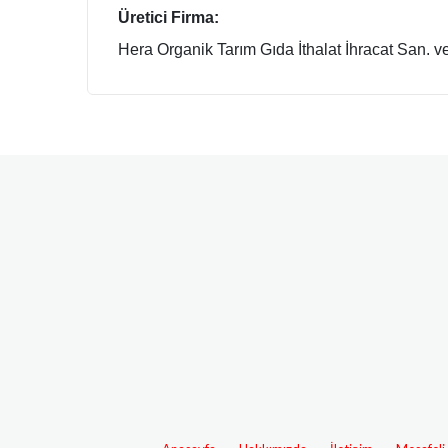
Üretici Firma:
Hera Organik Tarım Gıda İthalat İhracat San. ve 