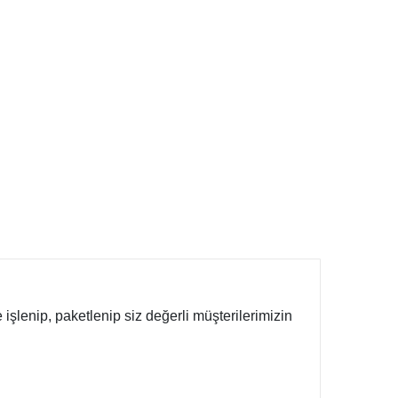
işlenip, paketlenip siz değerli müşterilerimizin