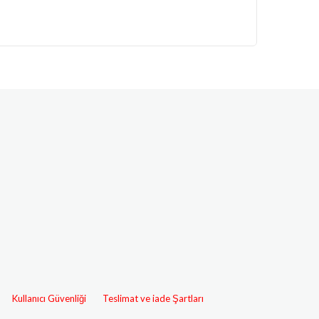
Kullanıcı Güvenliği
Teslimat ve iade Şartları