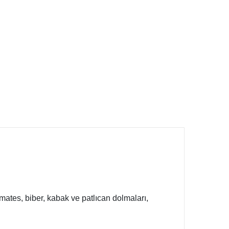
omates, biber, kabak ve patlıcan dolmaları,