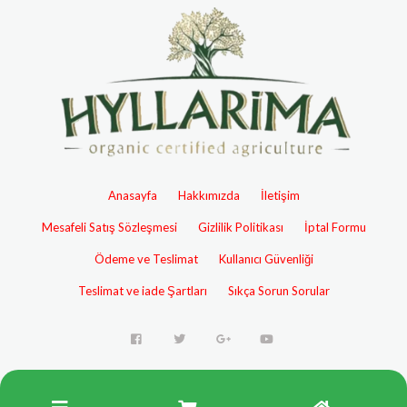
Anasayfa
Hakkımızda
İletişim
Mesafeli Satış Sözleşmesi
Gizlilik Politikası
İptal Formu
Ödeme ve Teslimat
Kullanıcı Güvenliği
Teslimat ve iade Şartları
Sıkça Sorun Sorular